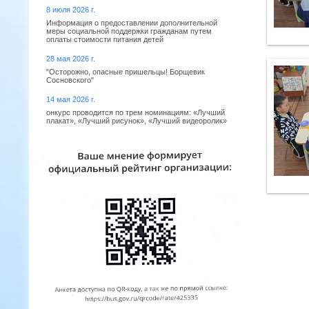
8 июля 2026 г.
Информация о предоставлении дополнительной
меры социальной поддержки гражданам путем
оплаты стоимости питания детей
28 мая 2026 г.
"Осторожно, опасные пришельцы! Борщевик
Сосновского"
14 мая 2026 г.
онкурс проводится по трем номинациям: «Лучший
плакат», «Лучший рисунок», «Лучший видеоролик»