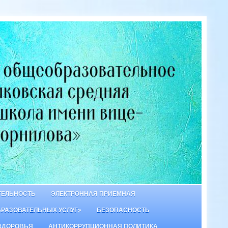
ТЕЛЬНОСТЬ
ЭЛЕКТРОННАЯ ПРИЕМНАЯ
БРАЗОВАТЕЛЬНЫХ УСЛУГ»
БЕЗОПАСНОСТЬ
ЗДОРОВЬЯ
АНТИКОРРУПЦИОННАЯ ПОЛИТИКА