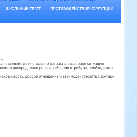
ШКОЛЬНЫЙ ТЕАТР
ПРОТИВОДЕЙСТВИЕ КОРРУПЦИИ
».
ься с меню)». Дети старшего возраста разыграли ситуацию
зиазмом распределяли роли и выбирали атрибуты, необходимые
ь находчивость, доброе отношение и взаимодействовать с другими