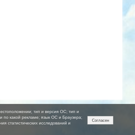
естоположении; тип и версия ОС; тип и
ли по какой рекламе; язык ОС и Браузера;
Согласен
ния статистических исследований и