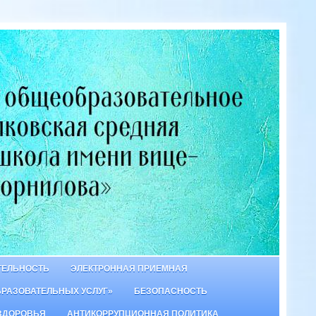
ТЕЛЬНОСТЬ
ЭЛЕКТРОННАЯ ПРИЕМНАЯ
БРАЗОВАТЕЛЬНЫХ УСЛУГ»
БЕЗОПАСНОСТЬ
ЗДОРОВЬЯ
АНТИКОРРУПЦИОННАЯ ПОЛИТИКА