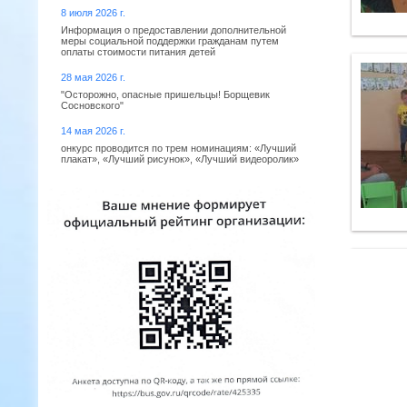
8 июля 2026 г.
Информация о предоставлении дополнительной
меры социальной поддержки гражданам путем
оплаты стоимости питания детей
28 мая 2026 г.
"Осторожно, опасные пришельцы! Борщевик
Сосновского"
14 мая 2026 г.
онкурс проводится по трем номинациям: «Лучший
плакат», «Лучший рисунок», «Лучший видеоролик»