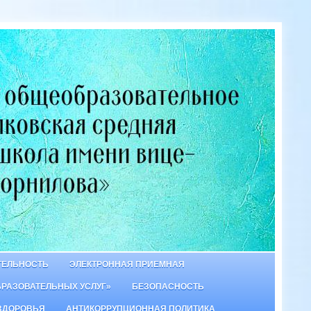
ТЕЛЬНОСТЬ
ЭЛЕКТРОННАЯ ПРИЕМНАЯ
БРАЗОВАТЕЛЬНЫХ УСЛУГ»
БЕЗОПАСНОСТЬ
ЗДОРОВЬЯ
АНТИКОРРУПЦИОННАЯ ПОЛИТИКА