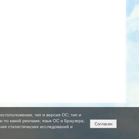
естоположении; тип и версия ОС; тип и
ли по какой рекламе; язык ОС и Браузера;
Согласен
ния статистических исследований и