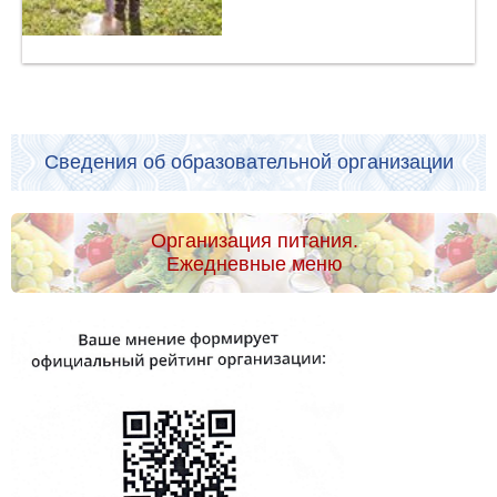
Сведения об образовательной организации
Организация питания.
Ежедневные меню