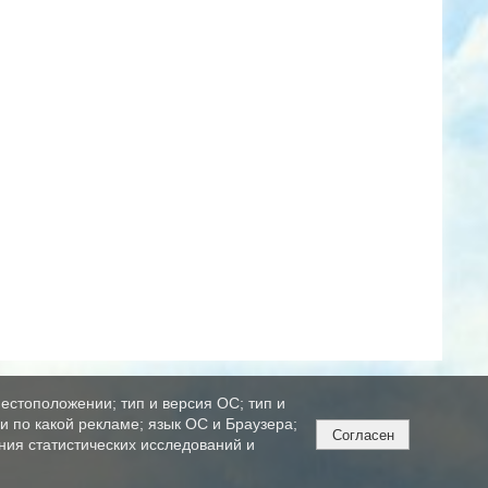
естоположении; тип и версия ОС; тип и
ли по какой рекламе; язык ОС и Браузера;
Согласен
ния статистических исследований и