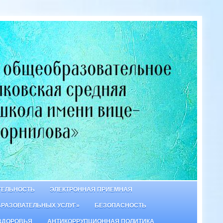
ТЕЛЬНОСТЬ
ЭЛЕКТРОННАЯ ПРИЕМНАЯ
БРАЗОВАТЕЛЬНЫХ УСЛУГ»
БЕЗОПАСНОСТЬ
ЗДОРОВЬЯ
АНТИКОРРУПЦИОННАЯ ПОЛИТИКА