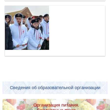
Сведения об образовательной организации
Организация питания.