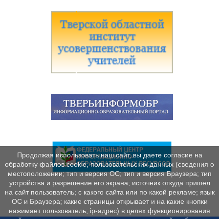
Продолжая использовать наш сайт, вы даете согласие на
обработку файлов cookie, пользовательских данных (сведения о
местоположении; тип и версия ОС; тип и версия Браузера; тип
устройства и разрешение его экрана; источник откуда пришел
на сайт пользователь; с какого сайта или по какой рекламе; язык
ОС и Браузера; какие страницы открывает и на какие кнопки
нажимает пользователь; ip-адрес) в целях функционирования