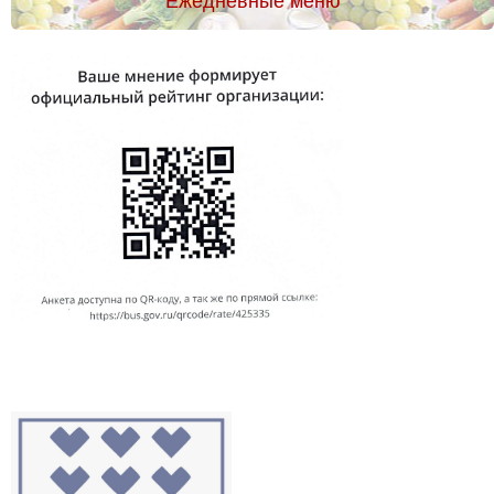
Ежедневные меню