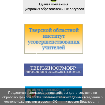
Продолжая использовать наш сайт, вы даете согласие на
обработку файлов cookie, пользовательских данных (сведения о
местоположении; тип и версия ОС; тип и версия Браузера; тип