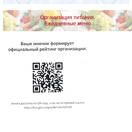
Организация питания.
Ежедневные меню