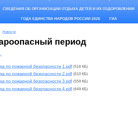
СВЕДЕНИЯ ОБ ОРГАНИЗАЦИИ ОТДЫХА ДЕТЕЙ И ИХ ОЗДОРОВЛЕНИИ
ГОДА ЕДИНСТВА НАРОДОВ РОССИИ 2026
ГИА
Новости
ароопасный период
г.
ка по пожарной безопасности 1.pdf
(518 КБ)
ка по пожарной безопасности 2.pdf
(610 КБ)
ка по пожарной безопасности 3.pdf
(559 КБ)
ка по пожарной безопасности 4.pdf
(649 КБ)