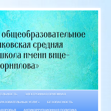
ТЕЛЬНОСТЬ
ЭЛЕКТРОННАЯ ПРИЕМНАЯ
БРАЗОВАТЕЛЬНЫХ УСЛУГ»
БЕЗОПАСНОСТЬ
ЗДОРОВЬЯ
АНТИКОРРУПЦИОННАЯ ПОЛИТИКА