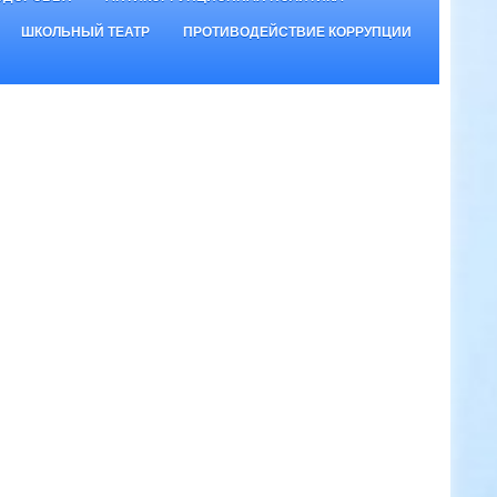
ШКОЛЬНЫЙ ТЕАТР
ПРОТИВОДЕЙСТВИЕ КОРРУПЦИИ