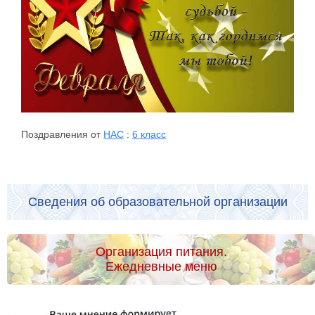
Поздравления от
НАС
:
6 класс
Сведения об образовательной организации
Организация питания.
Ежедневные меню