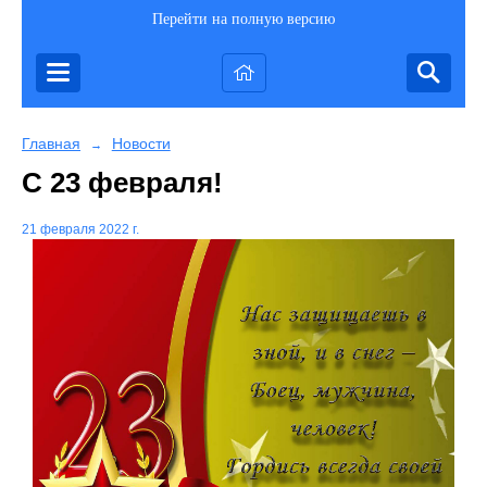
Перейти на полную версию
Главная
Новости
→
С 23 февраля!
21 февраля 2022 г.