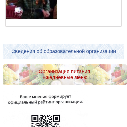
Сведения об образовательной организации
Организация питания.
Ежедневные меню