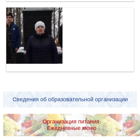
Сведения об образовательной организации
Организация питания.
Ежедневные меню