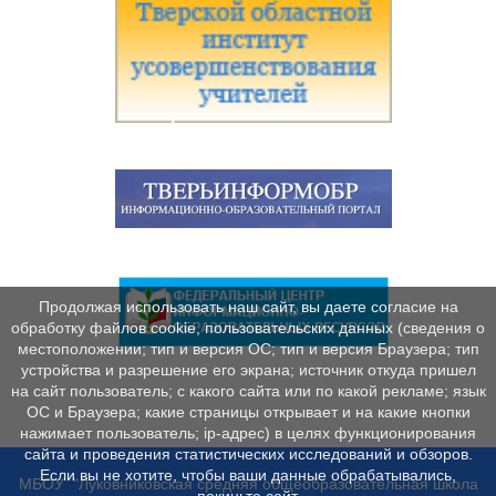
Продолжая использовать наш сайт, вы даете согласие на
обработку файлов cookie, пользовательских данных (сведения о
местоположении; тип и версия ОС; тип и версия Браузера; тип
устройства и разрешение его экрана; источник откуда пришел
на сайт пользователь; с какого сайта или по какой рекламе; язык
ОС и Браузера; какие страницы открывает и на какие кнопки
нажимает пользователь; ip-адрес) в целях функционирования
сайта и проведения статистических исследований и обзоров.
Если вы не хотите, чтобы ваши данные обрабатывались,
МБОУ "Луковниковская средняя общеобразовательная школа