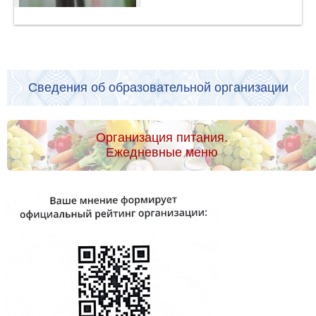
Сведения об образовательной организации
Организация питания.
Ежедневные меню