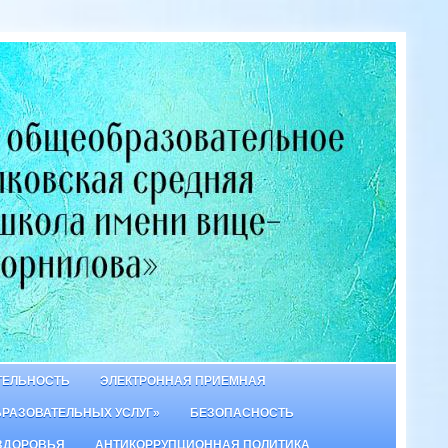
ТЕЛЬНОСТЬ
ЭЛЕКТРОННАЯ ПРИЕМНАЯ
БРАЗОВАТЕЛЬНЫХ УСЛУГ»
БЕЗОПАСНОСТЬ
ЗДОРОВЬЯ
АНТИКОРРУПЦИОННАЯ ПОЛИТИКА