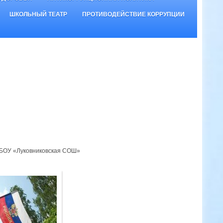
ШКОЛЬНЫЙ ТЕАТР
ПРОТИВОДЕЙСТВИЕ КОРРУПЦИИ
 МБОУ «Луковниковская СОШ»