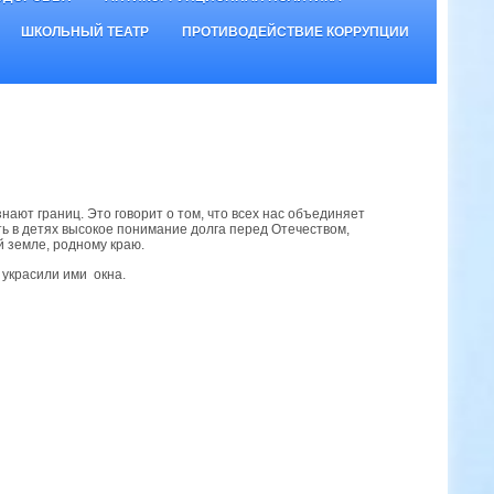
ШКОЛЬНЫЙ ТЕАТР
ПРОТИВОДЕЙСТВИЕ КОРРУПЦИИ
ают границ. Это говорит о том, что всех нас объединяет
ть в детях высокое понимание долга перед Отечеством,
й земле, родному краю.
 украсили ими окна.