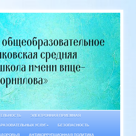
ТЕЛЬНОСТЬ
ЭЛЕКТРОННАЯ ПРИЕМНАЯ
БРАЗОВАТЕЛЬНЫХ УСЛУГ»
БЕЗОПАСНОСТЬ
ЗДОРОВЬЯ
АНТИКОРРУПЦИОННАЯ ПОЛИТИКА