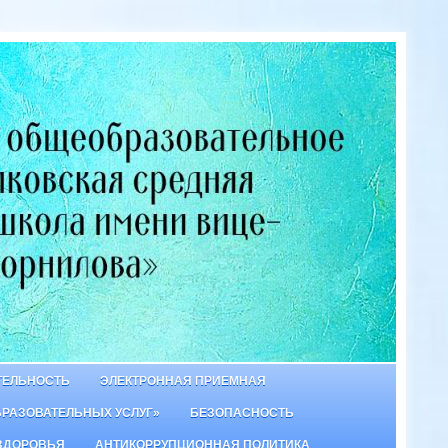
ТЕЛЬНОСТЬ
ЭЛЕКТРОННАЯ ПРИЕМНАЯ
БРАЗОВАТЕЛЬНЫХ УСЛУГ»
БЕЗОПАСНОСТЬ
ЗДОРОВЬЯ
АНТИКОРРУПЦИОННАЯ ПОЛИТИКА