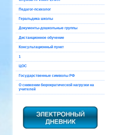
Педагог-психолог
Геральдика школы
Документы-дошкольные группы
Дистанционное обучение
Консультационный пункт
1
ЦОС
Государственные символы РФ
О снижении бюрократической нагрузки на
учителей