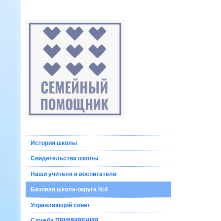
История школы
Свидетельства школы
Наши учителя и воспитатели
Базовая школа-округа №4
Управляющий совет
Служба ПРИМИРЕНИЯ