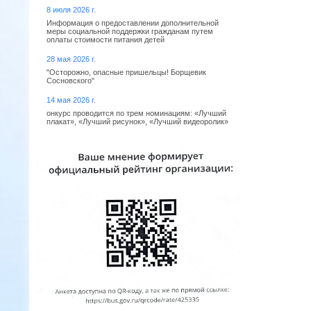
8 июля 2026 г.
Информация о предоставлении дополнительной
меры социальной поддержки гражданам путем
оплаты стоимости питания детей
28 мая 2026 г.
"Осторожно, опасные пришельцы! Борщевик
Сосновского"
14 мая 2026 г.
онкурс проводится по трем номинациям: «Лучший
плакат», «Лучший рисунок», «Лучший видеоролик»