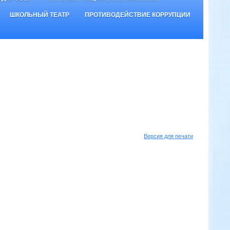
ШКОЛЬНЫЙ ТЕАТР
ПРОТИВОДЕЙСТВИЕ КОРРУПЦИИ
Версия для печати