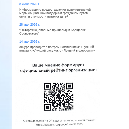
8 июля 2026 г.
Информация о предоставлении дополнительной
меры социальной поддержки гражданам путем
оплаты стоимости питания детей
28 мая 2026 г.
"Осторожно, опасные пришельцы! Борщевик
Сосновского"
14 мая 2026 г.
онкурс проводится по трем номинациям: «Лучший
плакат», «Лучший рисунок», «Лучший видеоролик»