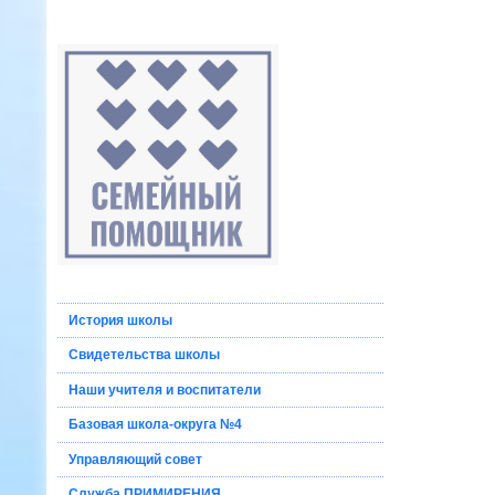
История школы
Свидетельства школы
Наши учителя и воспитатели
Базовая школа-округа №4
Управляющий совет
Служба ПРИМИРЕНИЯ