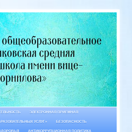
ТЕЛЬНОСТЬ
ЭЛЕКТРОННАЯ ПРИЕМНАЯ
БРАЗОВАТЕЛЬНЫХ УСЛУГ»
БЕЗОПАСНОСТЬ
ЗДОРОВЬЯ
АНТИКОРРУПЦИОННАЯ ПОЛИТИКА