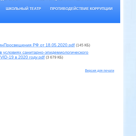
ШКОЛЬНЫЙ ТЕАТР
ПРОТИВОДЕЙСТВИЕ КОРРУПЦИИ
инПросвещения РФ от 18.05.2020.pdf
(145 КБ)
в условиях санитарно-эпидемиологического
ID-19 в 2020 году.pdf
(3 679 КБ)
Версия для печати