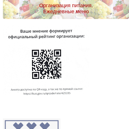
Организация питания.
Ежедневные меню