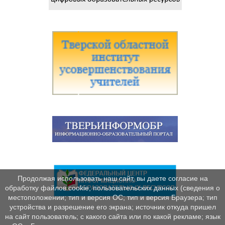
Продолжая использовать наш сайт, вы даете согласие на
обработку файлов cookie, пользовательских данных (сведения о
местоположении; тип и версия ОС; тип и версия Браузера; тип
устройства и разрешение его экрана; источник откуда пришел
на сайт пользователь; с какого сайта или по какой рекламе; язык