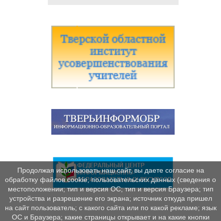
Продолжая использовать наш сайт, вы даете согласие на
обработку файлов cookie, пользовательских данных (сведения о
местоположении; тип и версия ОС; тип и версия Браузера; тип
устройства и разрешение его экрана; источник откуда пришел
на сайт пользователь; с какого сайта или по какой рекламе; язык
ОС и Браузера; какие страницы открывает и на какие кнопки