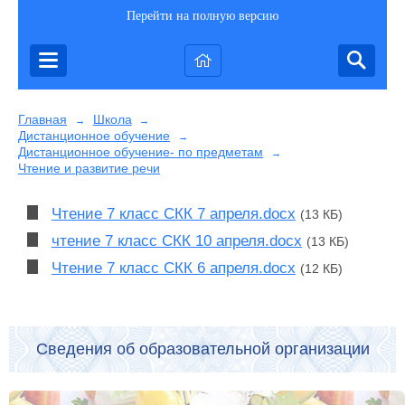
Перейти на полную версию
Главная
Школа
→
→
Дистанционное обучение
→
Дистанционное обучение- по предметам
→
Чтение и развитие речи
Чтение 7 класс СКК 7 апреля.docx
(13 КБ)
чтение 7 класс СКК 10 апреля.docx
(13 КБ)
Чтение 7 класс СКК 6 апреля.docx
(12 КБ)
Сведения об образовательной организации