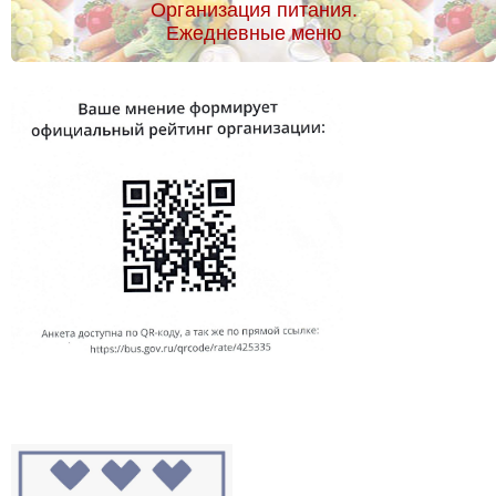
Организация питания.
Ежедневные меню