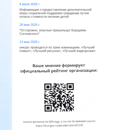
8 июля 2026 г.
Информация о предоставлении дополнительной
меры социальной поддержки гражданам путем
оплаты стоимости питания детей
28 мая 2026 г.
"Осторожно, опасные пришельцы! Борщевик
Сосновского"
14 мая 2026 г.
онкурс проводится по трем номинациям: «Лучший
плакат», «Лучший рисунок», «Лучший видеоролик»