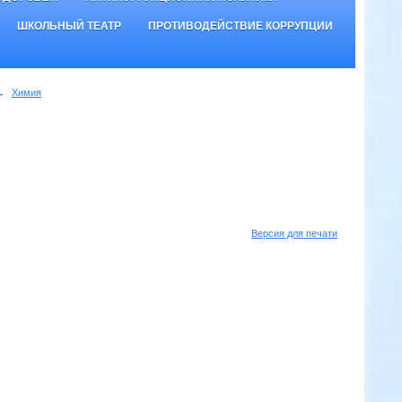
ШКОЛЬНЫЙ ТЕАТР
ПРОТИВОДЕЙСТВИЕ КОРРУПЦИИ
→
Химия
Версия для печати