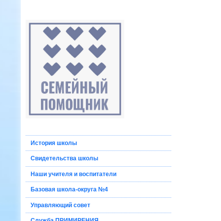
История школы
Свидетельства школы
Наши учителя и воспитатели
Базовая школа-округа №4
Управляющий совет
Служба ПРИМИРЕНИЯ