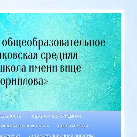
ТЕЛЬНОСТЬ
ЭЛЕКТРОННАЯ ПРИЕМНАЯ
БРАЗОВАТЕЛЬНЫХ УСЛУГ»
БЕЗОПАСНОСТЬ
ЗДОРОВЬЯ
АНТИКОРРУПЦИОННАЯ ПОЛИТИКА