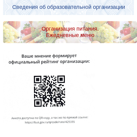
Сведения об образовательной организации
Организация питания.
Ежедневные меню