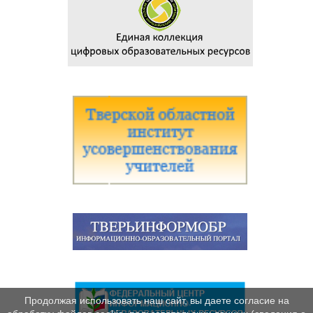
Продолжая использовать наш сайт, вы даете согласие на