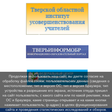
Продолжая использовать наш сайт, вы даете согласие на
обработку файлов cookie, пользовательских данных (сведения о
местоположении; тип и версия ОС; тип и версия Браузера; тип
устройства и разрешение его экрана; источник откуда пришел
на сайт пользователь; с какого сайта или по какой рекламе; язык
ОС и Браузера; какие страницы открывает и на какие кнопки
нажимает пользователь; ip-адрес) в целях функционирования
сайта и проведения статистических исследований и обзоров.