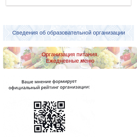
Сведения об образовательной организации
Организация питания.
Ежедневные меню