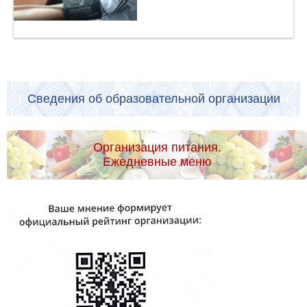
Сведения об образовательной организации
Организация питания.
Ежедневные меню