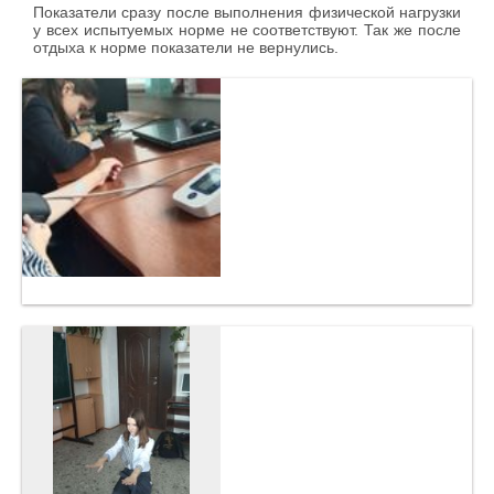
Показатели сразу после выполнения физической нагрузки
у всех испытуемых норме не соответствуют. Так же после
отдыха к норме показатели не вернулись.