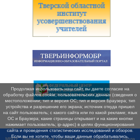
Продолжая использовать наш сайт, вы даете согласие на
обработку файлов cookie, пользовательских данных (сведения о
местоположении; тип и версия ОС; тип и версия Браузера; тип
устройства и разрешение его экрана; источник откуда пришел
на сайт пользователь; с какого сайта или по какой рекламе; язык
ОС и Браузера; какие страницы открывает и на какие кнопки
нажимает пользователь; ip-адрес) в целях функционирования
сайта и проведения статистических исследований и обзоров.
Если вы не хотите, чтобы ваши данные обрабатывались,
МБОУ "Луковниковская средняя общеобразовательная школа